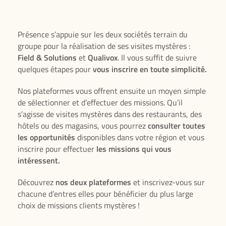
Présence s’appuie sur les deux sociétés terrain du
groupe pour la réalisation de ses visites mystères :
Field & Solutions
et
Qualivox
. Il vous suffit de suivre
quelques étapes pour
vous inscrire en toute simplicité.
Nos plateformes vous offrent ensuite un moyen simple
de sélectionner et d’effectuer des missions. Qu’il
s’agisse de
visites mystères
dans des restaurants, des
hôtels ou des magasins, vous pourrez
consulter toutes
les opportunités
disponibles dans votre région et vous
inscrire pour effectuer
les missions qui vous
intéressent.
Découvrez
nos deux plateformes
et inscrivez-vous sur
chacune d’entres elles pour bénéficier du plus large
choix de missions clients mystères !