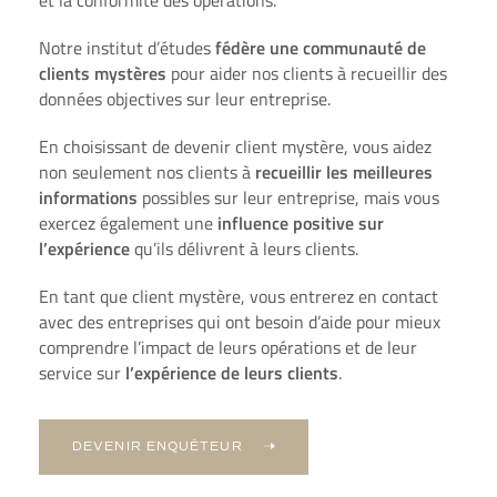
Notre institut d’études
fédère une communauté de
clients mystères
pour aider nos clients à recueillir des
données objectives sur leur entreprise.
En choisissant de devenir
client mystère
, vous aidez
non seulement nos clients à
recueillir les meilleures
informations
possibles sur leur entreprise, mais vous
exercez également une
influence positive sur
l’
expérience
qu’ils délivrent à leurs
clients
.
En tant que
client mystère
, vous entrerez en contact
avec des entreprises qui ont besoin d’aide pour mieux
comprendre l’impact de leurs opérations et de leur
service sur
l’
expérience de leurs clients
.
DEVENIR ENQUÊTEUR