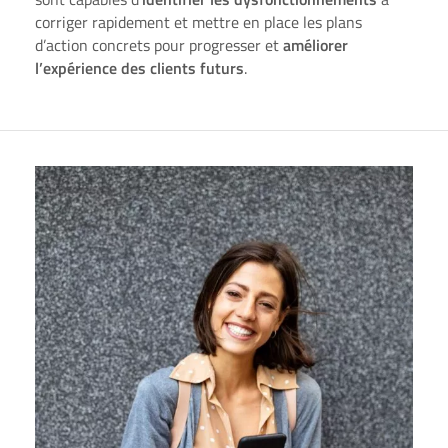
corriger rapidement et mettre en place les plans
d’action concrets pour progresser et
améliorer
l’expérience des clients futurs
.