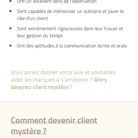
Ont un excellent sens de l’observation
Sont capables de mémoriser un scénario et jouer le
rôle d’un client
Sont extrêmement rigoureuses dans leur travail et
leur gestion du temps
Ont des aptitudes à la communication écrite et orale
Vous aimez donner votre avis et souhaitez
aider les marques à s’améliorer ?
Alors
devenez client mystère !
Comment devenir client
mystère ?