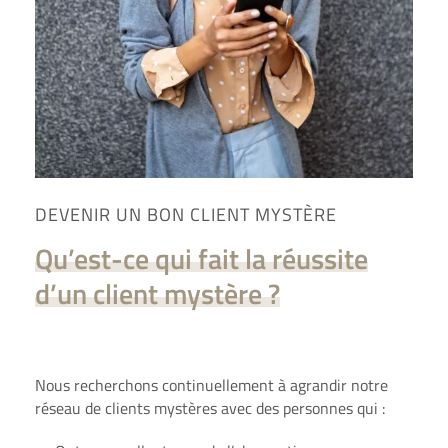
DEVENIR UN BON CLIENT MYSTÈRE
Qu’est-ce qui fait la réussite
d’un client mystère ?
Nous recherchons continuellement à agrandir notre
réseau de
clients mystères
avec des personnes qui :