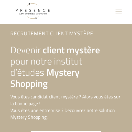
RECRUTEMENT CLIENT MYSTÈRE
Devenir
client mystère
pour notre institut
d’études
Mystery
Shopping
Vous êtes candidat client mystère ? Alors vous êtes sur
la bonne page !
Vous êtes une entreprise ? Découvrez notre solution
Mystery Shopping.