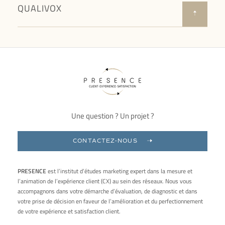
QUALIVOX
Une question ? Un projet ?
CONTACTEZ-NOUS
PRESENCE
est l’institut d’études marketing expert dans la mesure et
l’animation de l’expérience client (CX) au sein des réseaux. Nous vous
accompagnons dans votre démarche d’évaluation, de diagnostic et dans
votre prise de décision en faveur de l’amélioration et du perfectionnement
de votre expérience et satisfaction client.