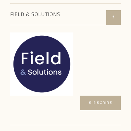
FIELD & SOLUTIONS
S’INSCRIRE