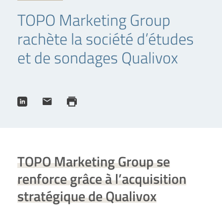
TOPO Marketing Group
rachète la société d’études
et de sondages Qualivox
TOPO Marketing Group se
renforce grâce à l’acquisition
stratégique de Qualivox