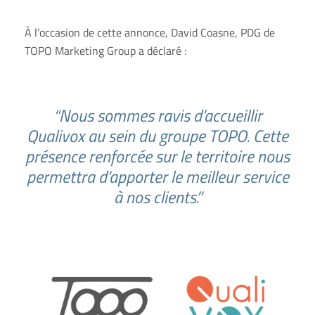
À l’occasion de cette annonce, David Coasne, PDG de
TOPO Marketing Group a déclaré :
“Nous sommes ravis d’accueillir
Qualivox au sein du groupe TOPO. Cette
présence renforcée sur le territoire nous
permettra d’apporter le meilleur service
à nos clients.”