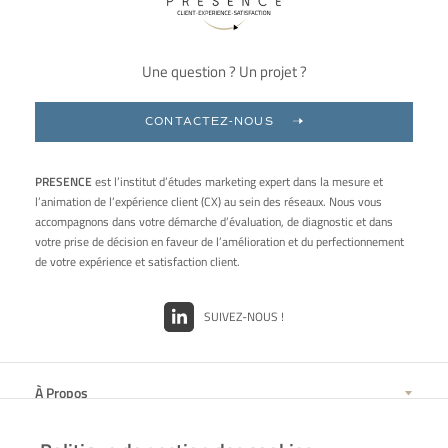
Une question ? Un projet ?
CONTACTEZ-NOUS
PRESENCE
est l’institut d’études marketing expert dans la mesure et
l’animation de l’expérience client (CX) au sein des réseaux. Nous vous
accompagnons dans votre démarche d’évaluation, de diagnostic et dans
votre prise de décision en faveur de l’amélioration et du perfectionnement
de votre expérience et satisfaction client.
SUIVEZ-NOUS !
À Propos