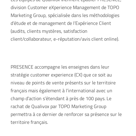
division Customer eXperience Management de TOPO
Marketing Group, spécialisée dans les méthodologies
d’étude et de management de l’Expérience Client
(audits, clients mystères, satisfaction
client/collaborateur, e-réputation/avis client online).
PRESENCE accompagne les enseignes dans leur
stratégie customer experience (CX) que ce soit au
niveau de points de vente présents sur le territoire
français mais également à l’international avec un
champ d’action s’étendant à près de 100 pays. Le
rachat de Qualivox par TOPO Marketing Group
permettra à ce dernier de renforcer sa présence sur le
territoire français.