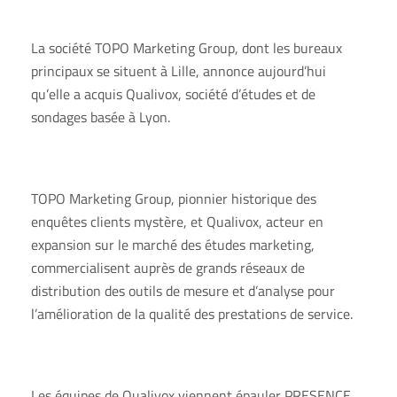
La société TOPO Marketing Group, dont les bureaux
principaux se situent à Lille, annonce aujourd’hui
qu’elle a acquis Qualivox, société d’études et de
sondages basée à Lyon.
TOPO Marketing Group, pionnier historique des
enquêtes clients mystère, et Qualivox, acteur en
expansion sur le marché des études marketing,
commercialisent auprès de grands réseaux de
distribution des outils de mesure et d’analyse pour
l’amélioration de la qualité des prestations de service.
Les équipes de Qualivox viennent épauler PRESENCE,