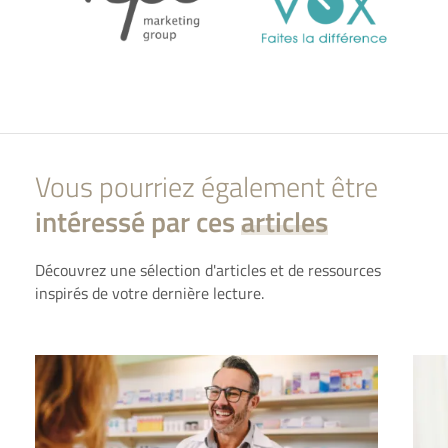
Vous pourriez également être
intéressé par ces
articles
Découvrez une sélection d'articles et de ressources
inspirés de votre dernière lecture.