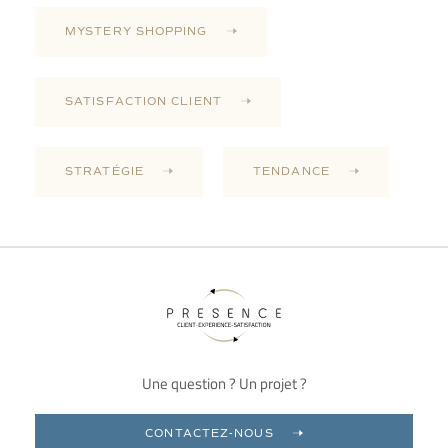
MYSTERY SHOPPING
SATISFACTION CLIENT
STRATÉGIE
TENDANCE
Une question ? Un projet ?
CONTACTEZ-NOUS