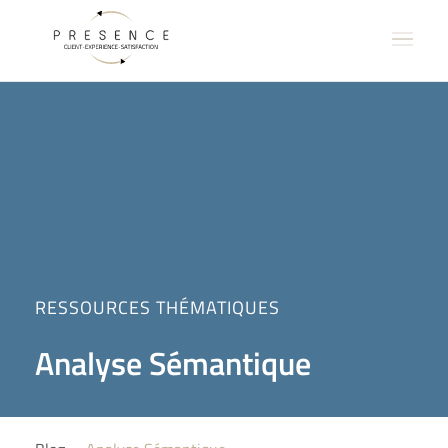
RESSOURCES THÉMATIQUES
Analyse Sémantique