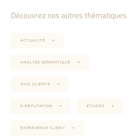
Découvrez nos autres thématiques
ACTUALITÉ
ANALYSE SÉMANTIQUE
AVIS CLIENTS
E-RÉPUTATION
ÉTUDES
EXPÉRIENCE CLIENT